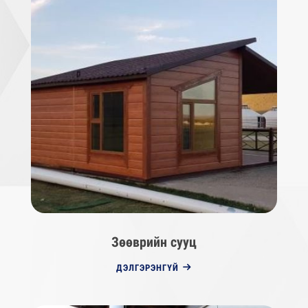
Зөөврийн сууц
ДЭЛГЭРЭНГҮЙ