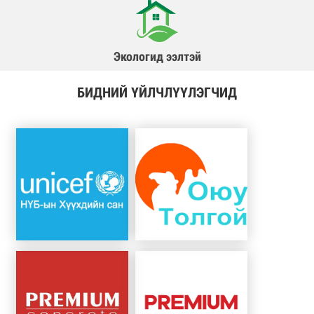
Экологид ээлтэй
БИДНИЙ ҮЙЛЧЛҮҮЛЭГЧИД